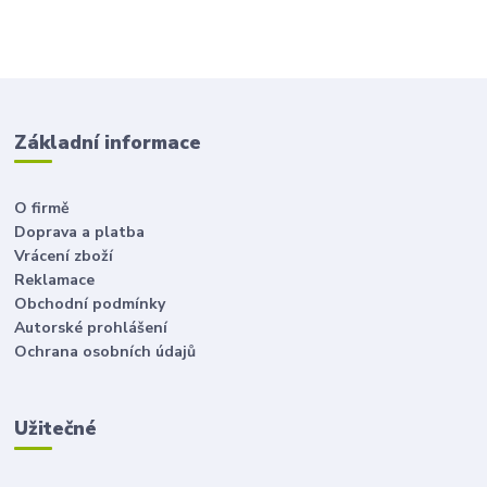
Základní informace
O firmě
Doprava a platba
Vrácení zboží
Reklamace
Obchodní podmínky
Autorské prohlášení
Ochrana osobních údajů
Užitečné