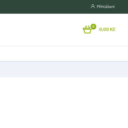
Přihlášení
0
0,00 Kč