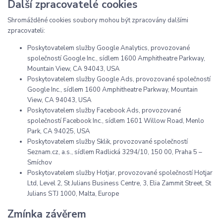
Další zpracovatelé cookies
Shromážděné cookies soubory mohou být zpracovány dalšími
zpracovateli:
Poskytovatelem služby Google Analytics, provozované
společností Google Inc., sídlem 1600 Amphitheatre Parkway,
Mountain View, CA 94043, USA
Poskytovatelem služby Google Ads, provozované společností
Google Inc., sídlem 1600 Amphitheatre Parkway, Mountain
View, CA 94043, USA
Poskytovatelem služby Facebook Ads, provozované
společností Facebook Inc., sídlem 1601 Willow Road, Menlo
Park, CA 94025, USA
Poskytovatelem služby Sklik, provozované společností
Seznam.cz, a.s., sídlem Radlická 3294/10, 150 00, Praha 5 –
Smíchov
Poskytovatelem služby Hotjar, provozované společností Hotjar
Ltd, Level 2, St Julians Business Centre, 3, Elia Zammit Street, St
Julians STJ 1000, Malta, Europe
Zmínka závěrem