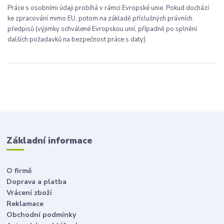
Práce s osobními údaji probíhá v rámci Evropské unie. Pokud dochází
ke zpracování mimo EU, potom na základě příslušných právních
předpisů (výjimky schválené Evropskou unií, případně po splnění
dalších požadavků na bezpečnost práce s daty).
Základní informace
O firmě
Doprava a platba
Vrácení zboží
Reklamace
Obchodní podmínky