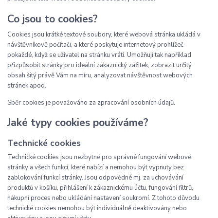
Co jsou to cookies?
Cookies jsou krátké textové soubory, které webová stránka ukládá v
návštěvníkově počítači, a které poskytuje internetový prohlížeč
pokaždé, když se uživatel na stránku vrátí. Umožňují tak například
přizpůsobit stránky pro ideální zákaznický zážitek, zobrazit určitý
obsah šitý právě Vám na míru, analyzovat návštěvnost webových
stránek apod.
Sběr cookies je považováno za zpracování osobních údajů.
Jaké typy cookies používáme?
Technické cookies
Technické cookies jsou nezbytné pro správné fungování webové
stránky a všech funkcí, které nabízí a nemohou být vypnuty bez
zablokování funkcí stránky. Jsou odpovědné mj. za uchovávání
produktů v košíku, přihlášení k zákaznickému účtu, fungování filtrů,
nákupní proces nebo ukládání nastavení soukromí. Z tohoto důvodu
technické cookies nemohou být individuálně deaktivovány nebo