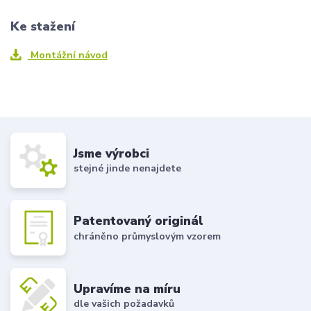
Ke stažení
Montážní návod
Jsme výrobci
stejné jinde nenajdete
Patentovaný originál
chráněno průmyslovým vzorem
Upravíme na míru
dle vašich požadavků