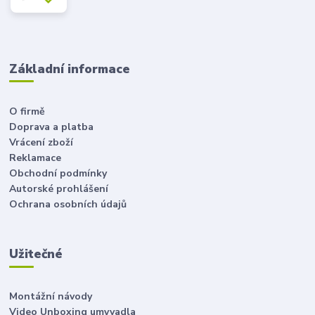
Základní informace
O firmě
Doprava a platba
Vrácení zboží
Reklamace
Obchodní podmínky
Autorské prohlášení
Ochrana osobních údajů
Užitečné
Montážní návody
Video Unboxing umyvadla